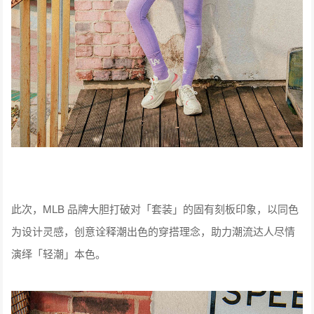
此次，MLB 品牌大胆打破对「套装」的固有刻板印象，以同色
为设计灵感，创意诠释潮出色的穿搭理念，助力潮流达人尽情
演绎「轻潮」本色。