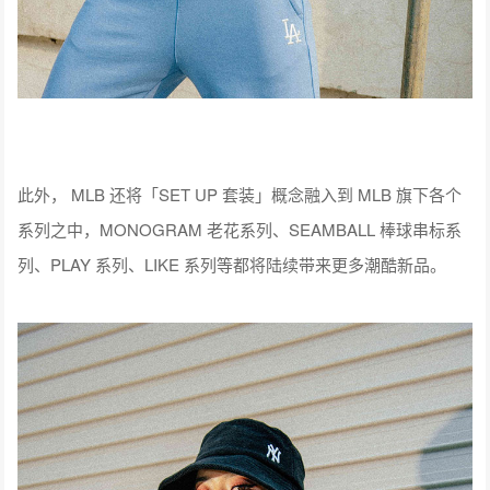
此外， MLB 还将「SET UP 套装」概念融入到 MLB 旗下各个
系列之中，MONOGRAM 老花系列、SEAMBALL 棒球串标系
列、PLAY 系列、LIKE 系列等都将陆续带来更多潮酷新品。