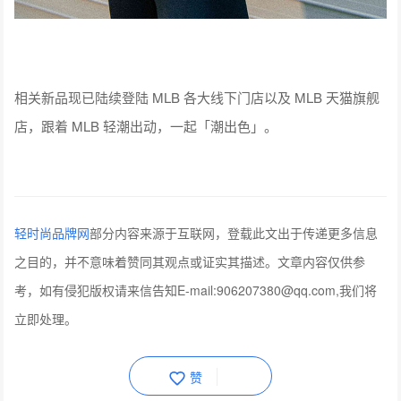
相关新品现已陆续登陆 MLB 各大线下门店以及 MLB 天猫旗舰
店，跟着 MLB 轻潮出动，一起「潮出色」。
轻时尚品牌网
部分内容来源于互联网，登载此文出于传递更多信息
之目的，并不意味着赞同其观点或证实其描述。文章内容仅供参
考，如有侵犯版权请来信告知E-mail:906207380@qq.com,我们将
立即处理。
赞