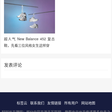
超人气 New Balance 452 复古
鞋，先看三位风格女生这样穿
发表评论
标签云
联系我们
友情链接
所有用户
网站地图
轻时尚品牌网：部分内容来源于互联网，登载此文出于传递更多信息之