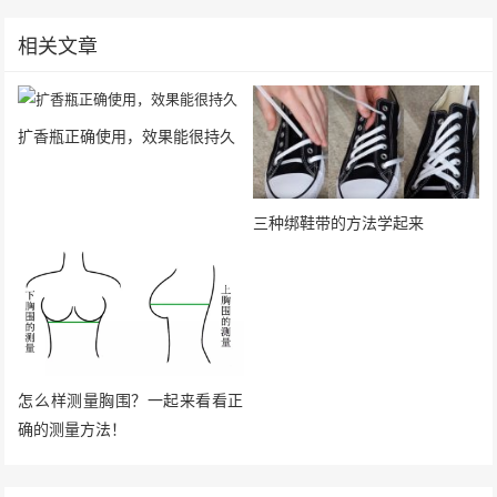
相关文章
扩香瓶正确使用，效果能很持久
三种绑鞋带的方法学起来
怎么样测量胸围？一起来看看正
确的测量方法！